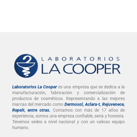
Laboratorios La Cooper
es una empresa que se dedica a la
manufacturación, fabricación y comercialización de
productos de cosméticos. Representando a las mejores
marcas del mercado como
Dermosol, Aclara-t, Rejuvenece,
Repelt, entre otras
.
Contamos con más de 17 años de
experiencia, somos una empresa confiable, seria y honesta.
Tenemos sedes a nivel nacional y con un valioso equipo
humano.