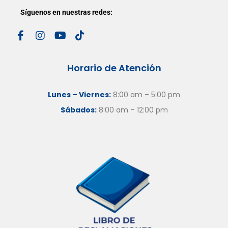
Síguenos en nuestras redes:
Horario de Atención
Lunes – Viernes:
8:00 am – 5:00 pm
Sábados:
8:00 am – 12:00 pm