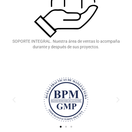
SOPORTE INTEGRAL. Nuestra área de ventas lo acompaña
durante y después de sus proyectos.