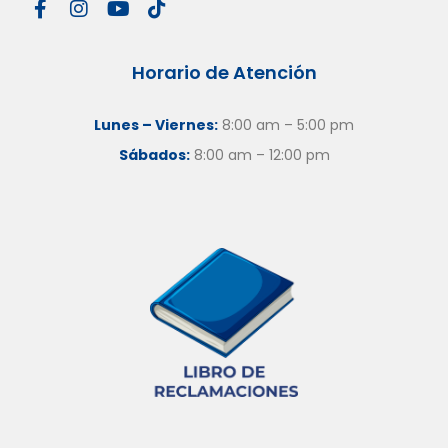
Horario de Atención
Lunes – Viernes:
8:00 am – 5:00 pm
Sábados:
8:00 am – 12:00 pm