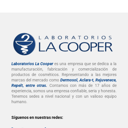
Laboratorios La Cooper
es una empresa que se dedica a la
manufacturación, fabricación y comercialización de
productos de cosméticos. Representando a las mejores
marcas del mercado como
Dermosol, Aclara-t, Rejuvenece,
Repelt, entre otras
.
Contamos con más de 17 años de
experiencia, somos una empresa confiable, seria y honesta.
Tenemos sedes a nivel nacional y con un valioso equipo
humano.
Síguenos en nuestras redes: