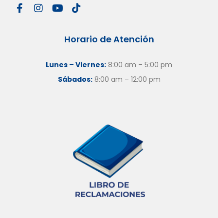
Horario de Atención
Lunes – Viernes:
8:00 am – 5:00 pm
Sábados:
8:00 am – 12:00 pm