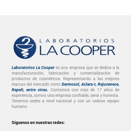
Laboratorios La Cooper
es una empresa que se dedica a la
manufacturación, fabricación y comercialización de
productos de cosméticos. Representando a las mejores
marcas del mercado como
Dermosol, Aclara-t, Rejuvenece,
Repelt, entre otras
.
Contamos con más de 17 años de
experiencia, somos una empresa confiable, seria y honesta.
Tenemos sedes a nivel nacional y con un valioso equipo
humano.
Síguenos en nuestras redes: