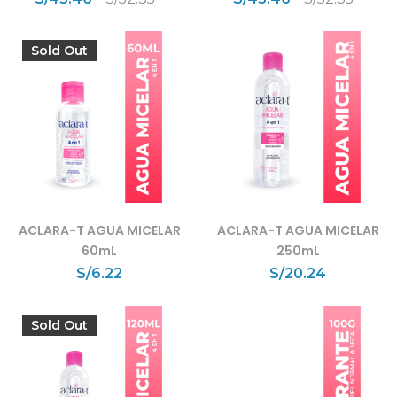
Sold Out
ACLARA-T AGUA MICELAR
ACLARA-T AGUA MICELAR
60mL
250mL
S/
6.22
S/
20.24
Sold Out