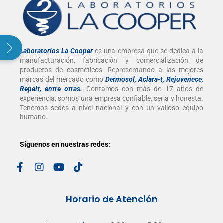
Laboratorios La Cooper
es una empresa que se dedica a la
manufacturación, fabricación y comercialización de
productos de cosméticos. Representando a las mejores
marcas del mercado como
Dermosol, Aclara-t, Rejuvenece,
Repelt, entre otras
.
Contamos con más de 17 años de
experiencia, somos una empresa confiable, seria y honesta.
Tenemos sedes a nivel nacional y con un valioso equipo
humano.
Síguenos en nuestras redes:
Horario de Atención