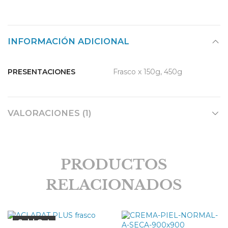
INFORMACIÓN ADICIONAL
PRESENTACIONES
Frasco x 150g, 450g
VALORACIONES (1)
PRODUCTOS
RELACIONADOS
Sold Out