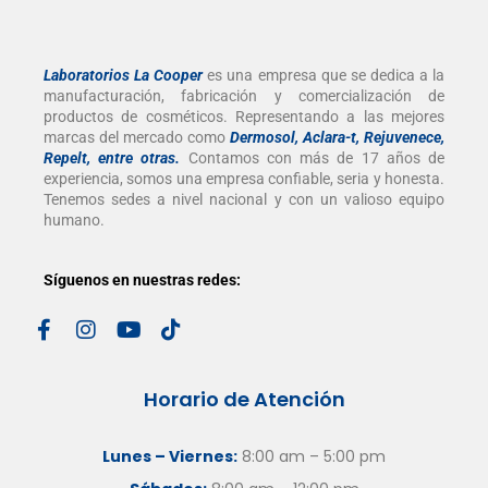
Laboratorios La Cooper
es una empresa que se dedica a la
manufacturación, fabricación y comercialización de
productos de cosméticos. Representando a las mejores
marcas del mercado como
Dermosol, Aclara-t, Rejuvenece,
Repelt, entre otras
.
Contamos con más de 17 años de
experiencia, somos una empresa confiable, seria y honesta.
Tenemos sedes a nivel nacional y con un valioso equipo
humano.
Síguenos en nuestras redes:
Horario de Atención
Lunes – Viernes:
8:00 am – 5:00 pm