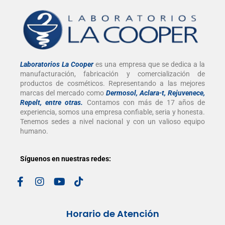
Laboratorios La Cooper
es una empresa que se dedica a la
manufacturación, fabricación y comercialización de
productos de cosméticos. Representando a las mejores
marcas del mercado como
Dermosol, Aclara-t, Rejuvenece,
Repelt, entre otras
.
Contamos con más de 17 años de
experiencia, somos una empresa confiable, seria y honesta.
Tenemos sedes a nivel nacional y con un valioso equipo
humano.
Síguenos en nuestras redes:
Horario de Atención