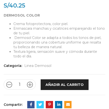
S/
40.25
DERMOSOL COLOR
Crema fotoprotectora, color piel.
Enmascara manchas y cicatrices emparejando el tono
de tu piel.
Dermosol Color se adapta a todos los tonos de piel,
proporcionando una cobertura uniforme que resalta
tu belleza de manera natural.
Textura ligera, sensación suave y cómoda durante
todo el día.
Categoría:
Linea Dermosol
AÑADIR AL CARRITO
Compartir: