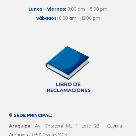
Lunes – Viernes:
8:00 am – 5:00 pm
Sábados:
8:00 am – 12:00 pm
SEDE PRINCIPAL:
Arequipa:
Av. Charcani Mz 1 Lote 22 - Cayma -
Arequipa / (+51) 054 457403