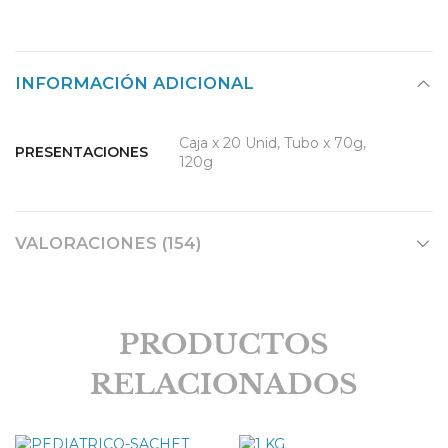
INFORMACIÓN ADICIONAL
Caja x 20 Unid, Tubo x 70g,
PRESENTACIONES
120g
VALORACIONES (154)
PRODUCTOS
RELACIONADOS