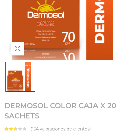
DERMOSOL COLOR CAJA X 20
SACHETS
(
154
valoraciones de clientes)