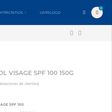
0
ONTÁCTENOS
CATÁLOGO
L VISAGE SPF 100 150G
loraciones de clientes)
AGE SPF 100