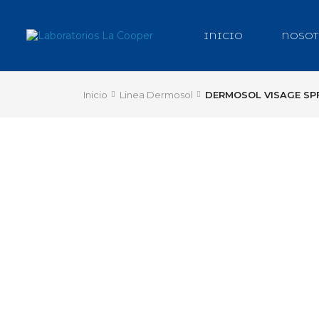
INICIO
NOSOT
Inicio
Linea Dermosol
DERMOSOL VISAGE SPF