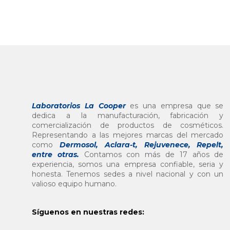
Laboratorios La Cooper
es una empresa que se
dedica a la manufacturación, fabricación y
comercialización de productos de cosméticos.
Representando a las mejores marcas del mercado
como
Dermosol, Aclara-t, Rejuvenece, Repelt,
entre otras
.
Contamos con más de 17 años de
experiencia, somos una empresa confiable, seria y
honesta. Tenemos sedes a nivel nacional y con un
valioso equipo humano.
Síguenos en nuestras redes: