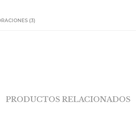
RACIONES (3)
PRODUCTOS RELACIONADOS