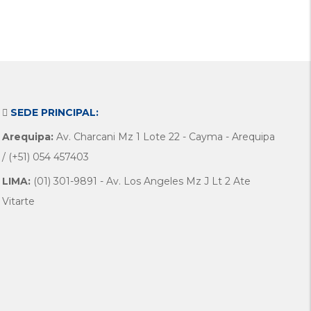
SEDE PRINCIPAL:
Arequipa:
Av. Charcani Mz 1 Lote 22 - Cayma - Arequipa
/ (+51) 054 457403
LIMA:
(01) 301-9891 - Av. Los Angeles Mz J Lt 2 Ate
Vitarte