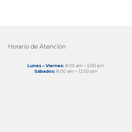
Horario de Atención
Lunes – Viernes:
8:00 am – 5:00 pm
Sábados:
8:00 am – 12:00 pm