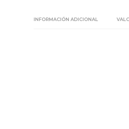
INFORMACIÓN ADICIONAL
VALO