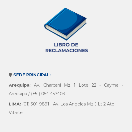
SEDE PRINCIPAL:
Arequipa:
Av. Charcani Mz 1 Lote 22 - Cayma -
Arequipa / (+51) 054 457403
LIMA:
(01) 301-9891 - Av. Los Angeles Mz J Lt 2 Ate
Vitarte