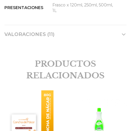
Frasco x 120ml, 250ml, 500ml,
PRESENTACIONES
1L
VALORACIONES (11)
PRODUCTOS
RELACIONADOS