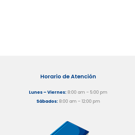
Horario de Atención
Lunes – Viernes:
8:00 am – 5:00 pm
Sábados:
8:00 am – 12:00 pm