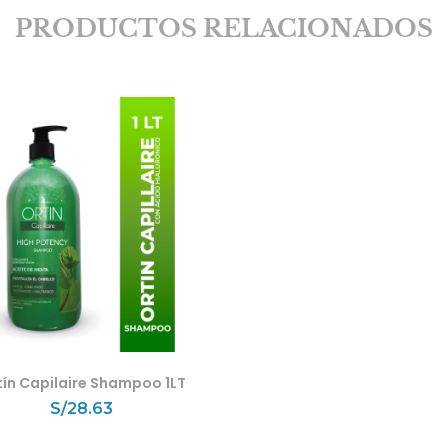
PRODUCTOS RELACIONADOS
tín Capilaire Shampoo 1LT
S/
28.63