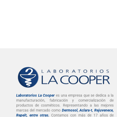
Laboratorios La Cooper
es una empresa que se dedica a la
manufacturación, fabricación y comercialización de
productos de cosméticos. Representando a las mejores
marcas del mercado como
Dermosol, Aclara-t, Rejuvenece,
Repelt, entre otras
.
Contamos con más de 17 años de