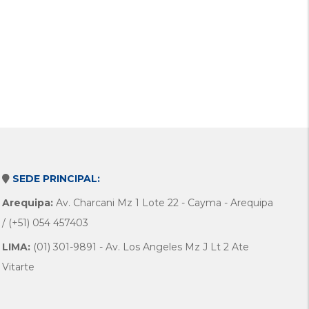
SEDE PRINCIPAL:
Arequipa:
Av. Charcani Mz 1 Lote 22 - Cayma - Arequipa
/ (+51) 054 457403
LIMA:
(01) 301-9891 - Av. Los Angeles Mz J Lt 2 Ate
Vitarte