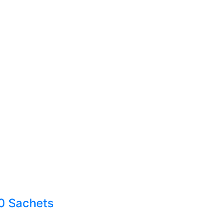
0 Sachets