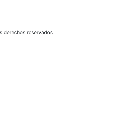
 derechos reservados