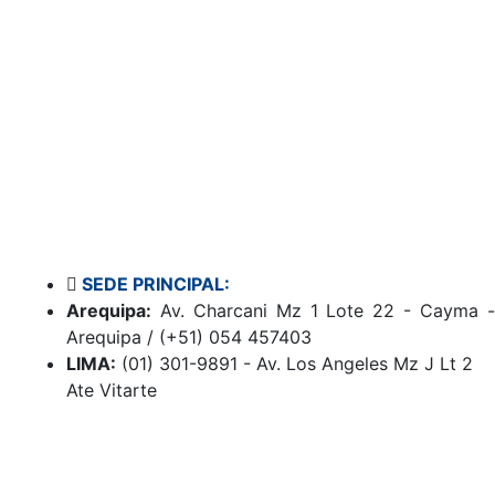
SEDE PRINCIPAL:
Arequipa:
Av. Charcani Mz 1 Lote 22 - Cayma -
Arequipa / (+51) 054 457403
LIMA:
(01) 301-9891 - Av. Los Angeles Mz J Lt 2
Ate Vitarte