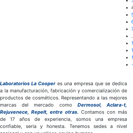
Laboratorios La Cooper
es una empresa que se dedica
a la manufacturación, fabricación y comercialización de
productos de cosméticos. Representando a las mejores
marcas del mercado como
Dermosol, Aclara-t,
Rejuvenece, Repelt, entre otras
.
Contamos con más
de 17 años de experiencia, somos una empresa
confiable, seria y honesta. Tenemos sedes a nivel