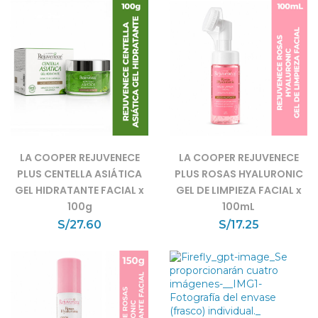
LA COOPER REJUVENECE
LA COOPER REJUVENECE
PLUS CENTELLA ASIÁTICA
PLUS ROSAS HYALURONIC
GEL HIDRATANTE FACIAL x
GEL DE LIMPIEZA FACIAL x
100g
100mL
S/
27.60
S/
17.25