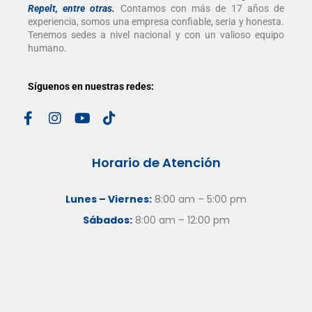
Repelt, entre otras
.
Contamos con más de 17 años de
experiencia, somos una empresa confiable, seria y honesta.
Tenemos sedes a nivel nacional y con un valioso equipo
humano.
Síguenos en nuestras redes:
Horario de Atención
Lunes – Viernes:
8:00 am – 5:00 pm
Sábados:
8:00 am – 12:00 pm