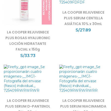
LA COOPER REJUVENECE
PLUS SERUM CENTELLA
ASIÁTICA 10% x 30mL
S/
27.89
LA COOPER REJUVENECE
PLUS ROSAS HYALURONIC
LOCIÓN HIDRATANTE
FACIAL x 150g
S/
33.73
LA COOPER REJUVENECE
LA COOPER REJUVENECE
PLUS SERUM D-PANTENOL
PLUS SERUM NIACINAMIDA