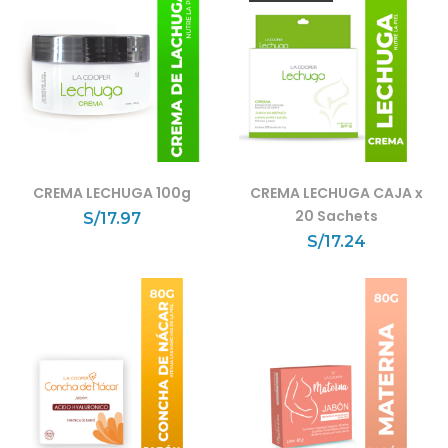
CREMA LECHUGA 100g
CREMA LECHUGA CAJA x
20 Sachets
S/
17.97
S/
17.24