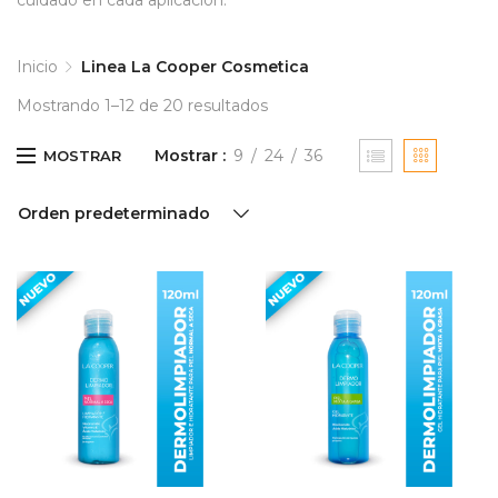
cuidado en cada aplicación.
Inicio
Linea La Cooper Cosmetica
Mostrando 1–12 de 20 resultados
Mostrar
9
24
36
MOSTRAR
Orden predeterminado