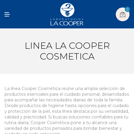
0
M
E
N
U
LINEA LA COOPER
COSMETICA
La línea Cooper Cosmética reúne una amplia selección de
productos esenciales para el cuidado personal, desarrollados
para acompañar las necesidades diarias de toda la familia.
Desde productos de higiene hasta opciones para el cuidado
y protección de la piel, esta línea destaca por su versatilidad,
calidad y practicidad. Si buscas soluciones confiables para tu
rutina diaria, Cooper Cosmética pone a tu alcance una
variedad de productos pensados para brindar bienestar y