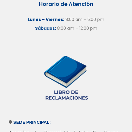
Horario de Atención
Lunes – Viernes:
8:00 am – 5:00 pm
Sábados:
8:00 am – 12:00 pm
SEDE PRINCIPAL: