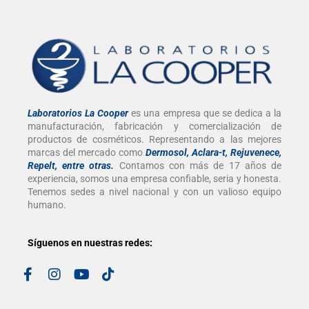
Laboratorios La Cooper
es una empresa que se dedica a la
manufacturación, fabricación y comercialización de
productos de cosméticos. Representando a las mejores
marcas del mercado como
Dermosol, Aclara-t, Rejuvenece,
Repelt, entre otras
.
Contamos con más de 17 años de
experiencia, somos una empresa confiable, seria y honesta.
Tenemos sedes a nivel nacional y con un valioso equipo
humano.
Síguenos en nuestras redes: